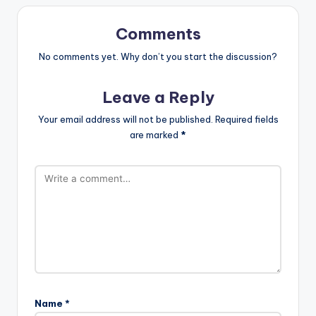
Comments
No comments yet. Why don’t you start the discussion?
Leave a Reply
Your email address will not be published.
Required fields
are marked
*
Name
*