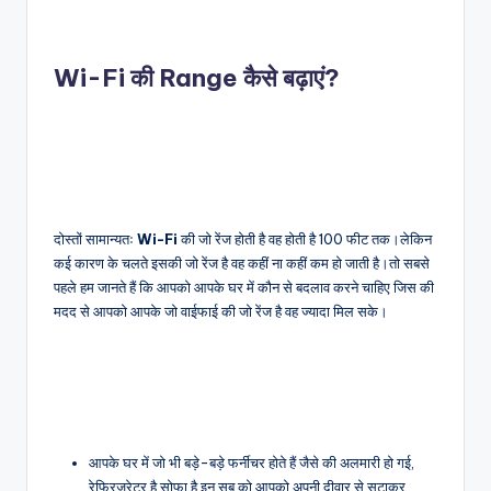
Wi-Fi
की Range कैसे बढ़ाएं?
दोस्तों सामान्यतः
Wi-Fi
की जो रेंज होती है वह होती है 100 फीट तक।लेकिन
कई कारण के चलते इसकी जो रेंज है वह कहीं ना कहीं कम हो जाती है।तो सबसे
पहले हम जानते हैं कि आपको आपके घर में कौन से बदलाव करने चाहिए जिस की
मदद से आपको आपके जो वाईफाई की जो रेंज है वह ज्यादा मिल सके।
आपके घर में जो भी बड़े-बड़े फर्नीचर होते हैं जैसे की अलमारी हो गई,
रेफ्रिजरेटर है सोफा है इन सब को आपको अपनी दीवार से सटाकर