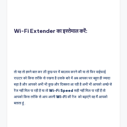
Wi-Fi Extender का इस्तेमाल करें:
तो यह तो हमने बात कर ली कुछ घर में बदलाव करने की या तो फिर वाईफाई
राउटर को किस तरीके से रखना है उसके बारे में अब आपका घर बहुत ही ज्यादा
बड़ा है और आपको अभी भी कुछ और दिक्कत आ रही है अभी भी आपको अच्छे से
रेंज नहीं मिल पा रही है या तो
Wi-Fi Speed
सही नहीं मिल पा रहीं हैं तो
आपको किस तरीके से आप अपनी
WI-FI
की रेंज को बढ़ाएंगे वह मैं आपको
बताता हूं .