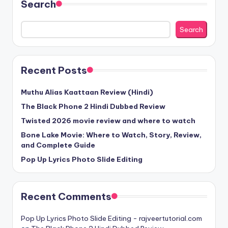
Search
Search
Recent Posts
Muthu Alias Kaattaan Review (Hindi)
The Black Phone 2 Hindi Dubbed Review
Twisted 2026 movie review and where to watch
Bone Lake Movie: Where to Watch, Story, Review,
and Complete Guide
Pop Up Lyrics Photo Slide Editing
Recent Comments
Pop Up Lyrics Photo Slide Editing - rajveertutorial.com