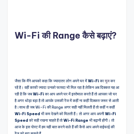
Wi-Fi
की Range कैसे बढ़ाएं?
जैसा कि मैंने आपको कहा कि ज्यादातर लोग अपने घर में
Wi-Fi
का
यूज
कर
रहें है। वहीं काफी ज्यादा उनको फायदा भी मिल रहा है लेकिन अब दिक्कत यह आ
रही है कि जब
Wi-Fi
का आप अपने घर में इस्तेमाल करते हैं तो आपका जो घर
है अगर थोड़ा बड़ा है तो आपके उसकी रेंज में कहीं ना कहीं दिक्कत जरूर से आती
है।साथ ही जब Wi-Fi की Range अगर सही नहीं मिलती हैं तो कहीं न कहीं
Wi-Fi Speed
भी कम देखने को मिलती हैं। तो अगर आप अपनी
Wi-Fi
Speed
को सही रखना चाहते हैं तो
Wi-Fi Range
भी बढ़ानी होंगी। तो
आज के इस पोस्ट में हम यही बात करने वाले हैं की कैसे आप अपने वाईफाई की
रेंज को बढ़ा सकते हैं .