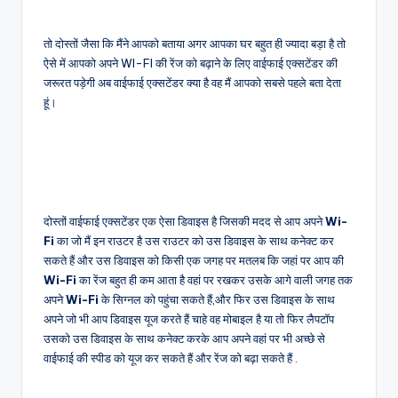
तो दोस्तों जैसा कि मैंने आपको बताया अगर आपका घर बहुत ही ज्यादा बड़ा है तो
ऐसे में आपको अपने WI-FI की रेंज को बढ़ाने के लिए वाईफाई एक्सटेंडर की
जरूरत पड़ेगी अब वाईफाई एक्सटेंडर क्या है वह मैं आपको सबसे पहले बता देता
हूं।
दोस्तों वाईफाई एक्सटेंडर एक ऐसा डिवाइस है जिसकी मदद से आप अपने
Wi-
Fi
का जो मैं इन राउटर है उस राउटर को उस डिवाइस के साथ कनेक्ट कर
सकते हैं और उस डिवाइस को किसी एक जगह पर मतलब कि जहां पर आप की
Wi-Fi
का रेंज बहुत ही कम आता है वहां पर रखकर उसके आगे वाली जगह तक
अपने
Wi-Fi
के सिग्नल को पहुंचा सकते हैं,और फिर उस डिवाइस के साथ
अपने जो भी आप डिवाइस यूज करते हैं चाहे वह मोबाइल है या तो फिर लैपटॉप
उसको उस डिवाइस के साथ कनेक्ट करके आप अपने वहां पर भी अच्छे से
वाईफाई की स्पीड को यूज कर सकते हैं और रेंज को बढ़ा सकते हैं .