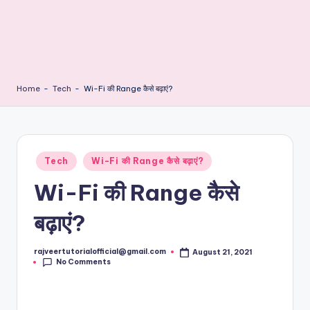
Home
-
Tech
-
Wi-Fi की Range कैसे बढ़ाएं?
Posted
Tech
Wi-Fi की Range कैसे बढ़ाएं?
in
Wi-Fi की Range कैसे
बढ़ाएं?
rajveertutorialofficial@gmail.com
August 21, 2021
Posted
No Comments
by