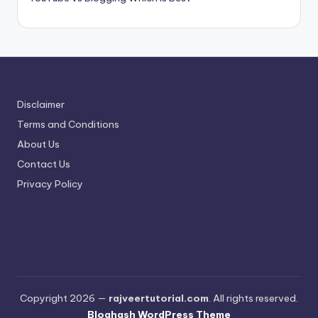
Disclaimer
Terms and Conditions
About Us
Contact Us
Privacy Policy
Copyright 2026 —
rajveertutorial.com
. All rights reserved.
Bloghash WordPress Theme