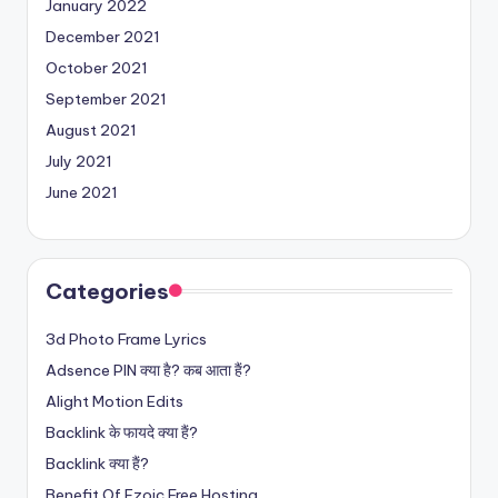
January 2022
December 2021
October 2021
September 2021
August 2021
July 2021
June 2021
Categories
3d Photo Frame Lyrics
Adsence PIN क्या है? कब आता हैं?
Alight Motion Edits
Backlink के फायदे क्या हैं?
Backlink क्या हैं?
Benefit Of Ezoic Free Hosting