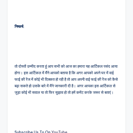
निष्कर्ष:
तो दोस्तों उम्मीद करता हूं आप सभी को आज का हमारा यह आर्टिकल पसंद आया
होगा। इस आर्टिकल में मैंने आपको बताया है कि अगर आपको अपने घर में वाई
फाई की रेंज में कोई भी दिक्कत हो रही है तो आप अपनी वाई फाई की रेंज को कैसे
बढ़ा सकते हो उसके बारे में मैंने जानकारी दी है। अगर आपका इस आर्टिकल से
जुड़ा कोई भी सवाल या तो फिर सुझाव हो तो हमें कमेंट करके जरूर से बताएं।
Subscribe Us To On
YouTube.