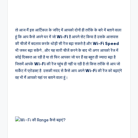
तो आज मैं इस आर्टिकल के जरिए में आपको दोनों ही तरीके के बारे में बताने वाला
हूं कि आप कैसे अपने घर में जो
Wi-Fi
है आपने सेट किया है उसके आसपास
की चीजों में बदलाव करके थोड़ी सी रेंज बढ़ा सकते है और
Wi-Fi Speed
भी जरूर बढ़ा सकेंगे , और यह सारी चीजें करने के बाद भी अगर आपको रेंज में
कोई दिक्कत आ रही है या तो फिर आपका जो घर हैं वह बहुत ही ज्यादा बढ़ा है
जिसमें आपके
Wi-Fi
की रेंज पहुंच ही नहीं पा रही है तो किस तरीके से आप जो
मार्केट में प्रोडक्ट है उसकी मदद से कैसे आप अपने
Wi-Fi
की रेंज को बढ़ाएंगे
वह भी मैं आपको यहां पर बताने वाला हूं।