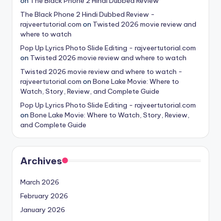
on
The Black Phone 2 Hindi Dubbed Review
The Black Phone 2 Hindi Dubbed Review -
rajveertutorial.com
on
Twisted 2026 movie review and
where to watch
Pop Up Lyrics Photo Slide Editing - rajveertutorial.com
on
Twisted 2026 movie review and where to watch
Twisted 2026 movie review and where to watch -
rajveertutorial.com
on
Bone Lake Movie: Where to
Watch, Story, Review, and Complete Guide
Pop Up Lyrics Photo Slide Editing - rajveertutorial.com
on
Bone Lake Movie: Where to Watch, Story, Review,
and Complete Guide
Archives
March 2026
February 2026
January 2026