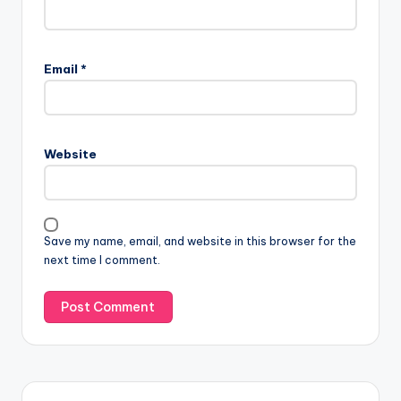
Email
*
Website
Save my name, email, and website in this browser for the
next time I comment.