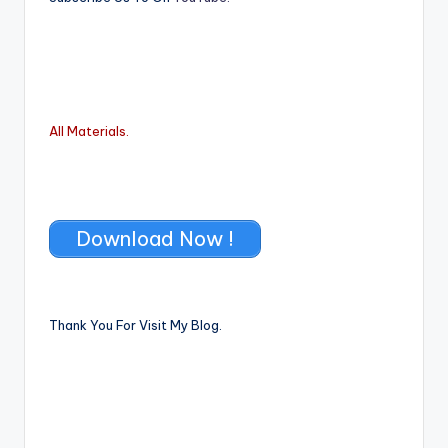
All Materials.
Download Now !
Thank You For Visit My Blog.