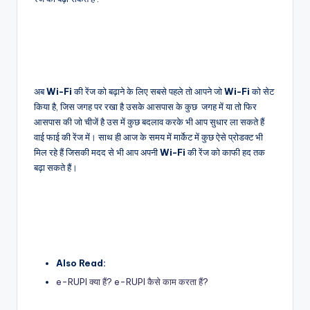
अब
Wi-Fi
की रेंज को बढ़ाने के लिए सबसे पहले तो आपने जो
Wi-Fi
को सेट
किया है, जिस जगह पर रखा है उसके आसपास के कुछ जगह में या तो फिर
आसपास की जो चीजें है उस में कुछ बदलाव करके भी आप सुधार ला सकते हैं
वाई फाई की रेंज में। साथ ही आज के समय में मार्केट में कुछ ऐसे प्रोडक्ट भी
मिल रहे हैं जिसकी मदद से भी आप अपनी
Wi-Fi
की रेंज को काफी हद तक
बढ़ा सकते हैं।
Also Read:
e-RUPI क्या हैं? e-RUPI कैसे काम करता हैं?